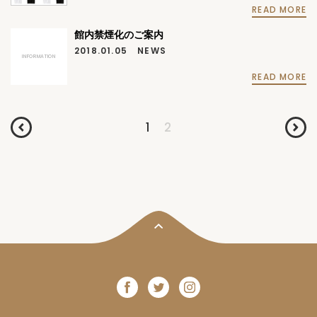
READ MORE
館内禁煙化のご案内
2018.01.05
NEWS
INFORMATION
READ MORE
1
2