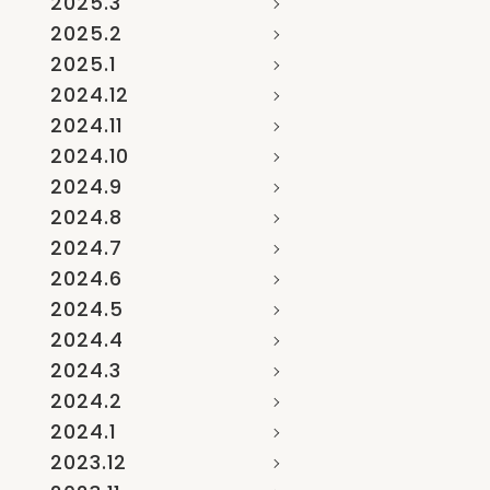
2025.3
2025.2
2025.1
2024.12
2024.11
2024.10
2024.9
2024.8
2024.7
2024.6
2024.5
2024.4
2024.3
2024.2
2024.1
2023.12