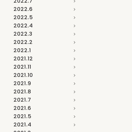
2022.7
2022.6
2022.5
2022.4
2022.3
2022.2
2022.1
2021.12
2021.11
2021.10
2021.9
2021.8
2021.7
2021.6
2021.5
2021.4