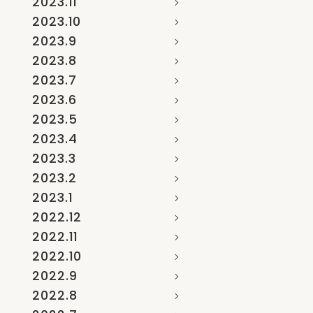
2023.11
2023.10
2023.9
2023.8
2023.7
2023.6
2023.5
2023.4
2023.3
2023.2
2023.1
2022.12
2022.11
2022.10
2022.9
2022.8