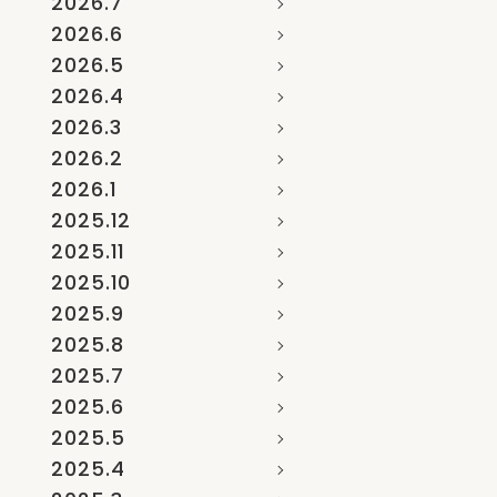
2026.7
2026.6
2026.5
2026.4
2026.3
2026.2
2026.1
2025.12
2025.11
2025.10
2025.9
2025.8
2025.7
2025.6
2025.5
2025.4