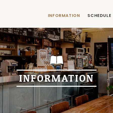
INFORMATION
SCHEDULE
INFORMATION