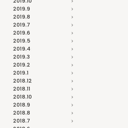
2019.10
2019.9
2019.8
2019.7
2019.6
2019.5
2019.4
2019.3
2019.2
2019.1
2018.12
2018.11
2018.10
2018.9
2018.8
2018.7