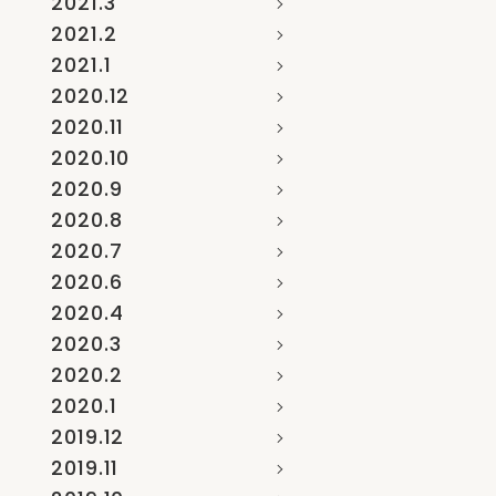
2021.3
2021.2
2021.1
2020.12
2020.11
2020.10
2020.9
2020.8
2020.7
2020.6
2020.4
2020.3
2020.2
2020.1
2019.12
2019.11