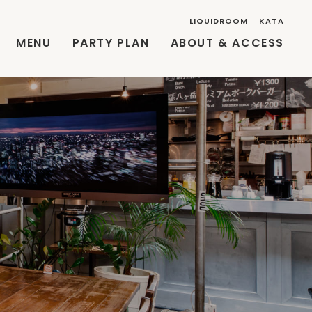
LIQUIDROOM
KATA
MENU
PARTY PLAN
ABOUT & ACCESS