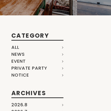
CATEGORY
ALL
NEWS
EVENT
PRIVATE PARTY
NOTICE
ARCHIVES
2026.8