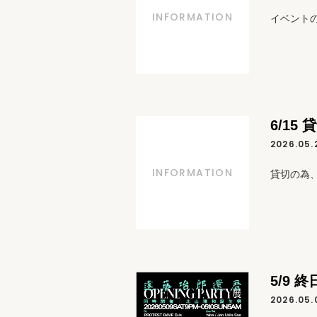
INFORMATION
イベントの
6/15 
2026.05.
INFORMATION
貸切の為、
5/9 
2026.05.