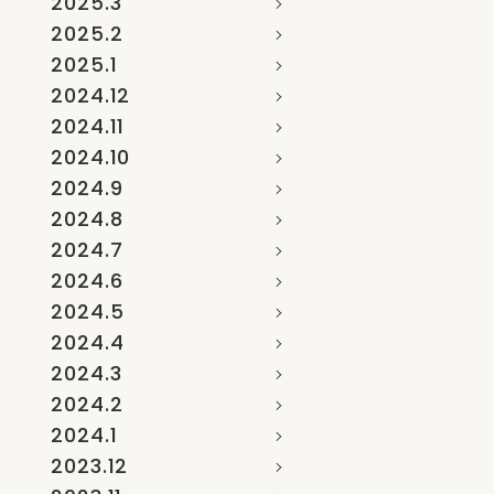
2025.3
2025.2
2025.1
2024.12
2024.11
2024.10
2024.9
2024.8
2024.7
2024.6
2024.5
2024.4
2024.3
2024.2
2024.1
2023.12