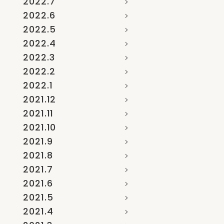
2022.7
2022.6
2022.5
2022.4
2022.3
2022.2
2022.1
2021.12
2021.11
2021.10
2021.9
2021.8
2021.7
2021.6
2021.5
2021.4