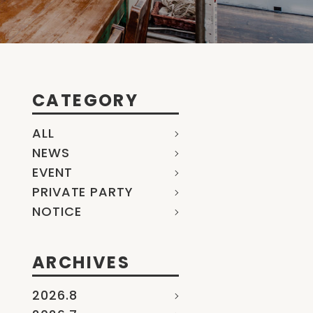
CATEGORY
ALL
NEWS
EVENT
PRIVATE PARTY
NOTICE
ARCHIVES
2026.8