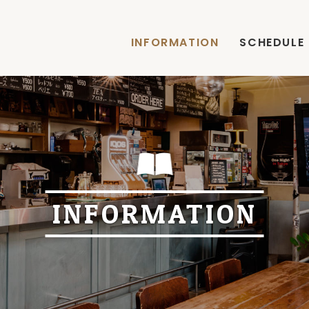
INFORMATION
SCHEDULE
INFORMATION