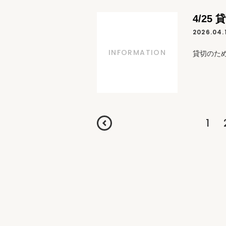
4/25 
2026.04.
INFORMATION
貸切のた
1