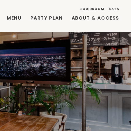
LIQUIDROOM
KATA
MENU
PARTY PLAN
ABOUT & ACCESS