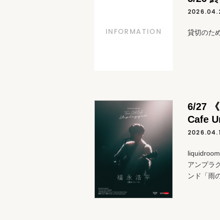
2026.04.
INFORMATION
貸切のた
6/27 《
Cafe 
2026.04.
liquidr
アンプラ
ンド「雨