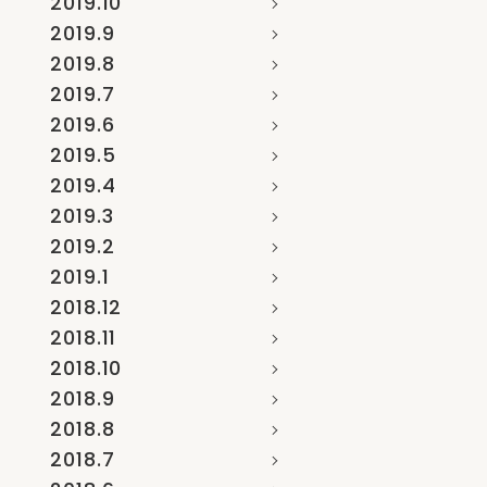
2019.10
2019.9
2019.8
2019.7
2019.6
2019.5
2019.4
2019.3
2019.2
2019.1
2018.12
2018.11
2018.10
2018.9
2018.8
2018.7