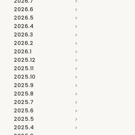
2026.7
2026.6
2026.5
2026.4
2026.3
2026.2
2026.1
2025.12
2025.11
2025.10
2025.9
2025.8
2025.7
2025.6
2025.5
2025.4