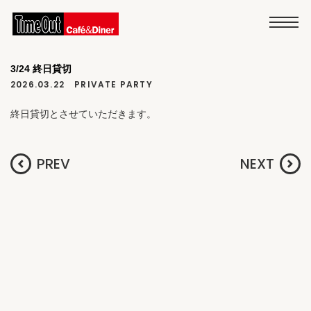
3/24 終日貸切
2026.03.22
PRIVATE PARTY
終日貸切とさせていただきます。