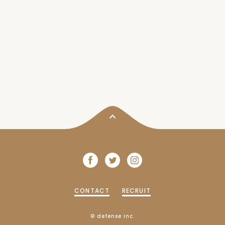
CONTACT
RECRUIT
© defense inc.