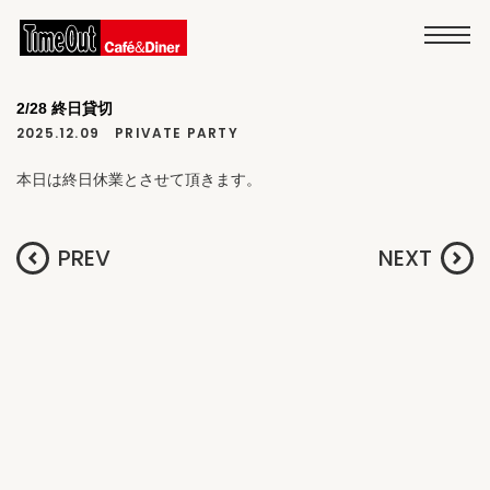
2/28 終日貸切
2025.12.09
PRIVATE PARTY
本日は終日休業とさせて頂きます。