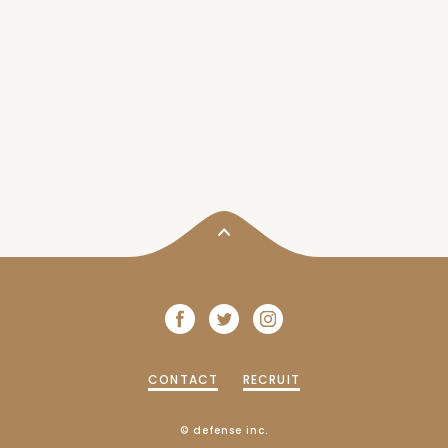
CONTACT
RECRUIT
© defense inc.