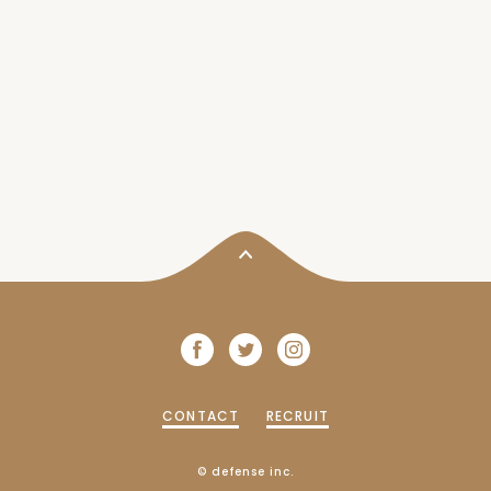
CONTACT
RECRUIT
© defense inc.