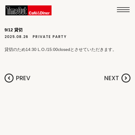
9/12 貸切
2025.08.26
PRIVATE PARTY
貸切のため14:30 L.O./15:00closedとさせていただきます。