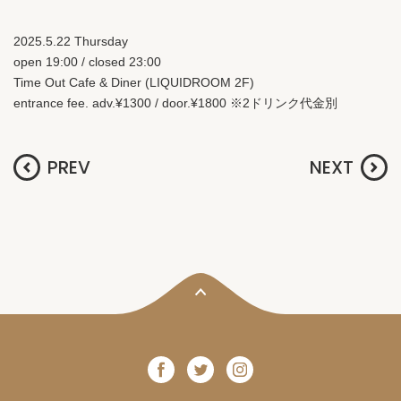
2025.5.22 Thursday
open 19:00 / closed 23:00
Time Out Cafe & Diner (LIQUIDROOM 2F)
entrance fee. adv.¥1300 / door.¥1800 ※2ドリンク代金別