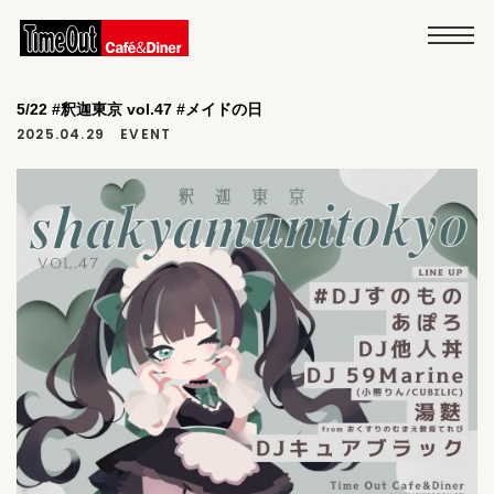
5/22 #釈迦東京 vol.47 #メイドの日
2025.04.29
EVENT