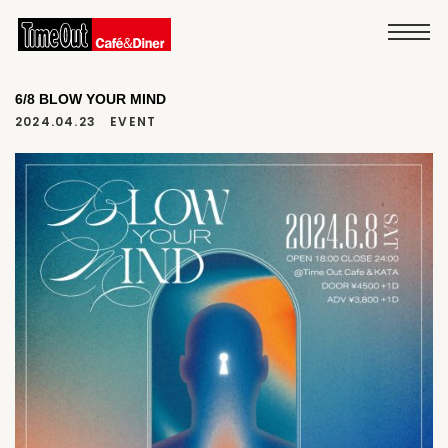
6/8 BLOW YOUR MIND
2024.04.23
EVENT