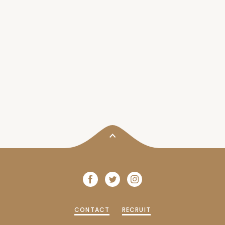
CONTACT
RECRUIT