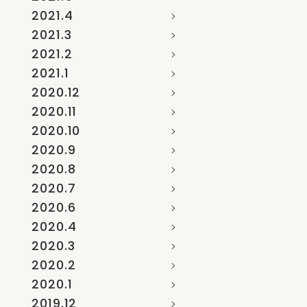
2021.4
2021.3
2021.2
2021.1
2020.12
2020.11
2020.10
2020.9
2020.8
2020.7
2020.6
2020.4
2020.3
2020.2
2020.1
2019.12