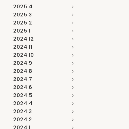
2025.4
2025.3
2025.2
2025.1
2024.12
2024.11
2024.10
2024.9
2024.8
2024.7
2024.6
2024.5
2024.4
2024.3
2024.2
2024.1