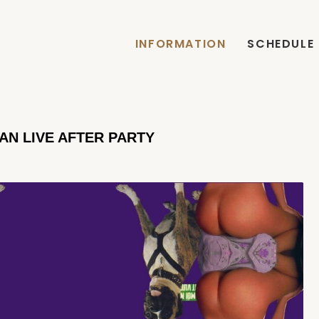
INFORMATION
SCHEDULE
AN LIVE AFTER PARTY