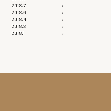
2018.7
2018.6
2018.4
2018.3
2018.1