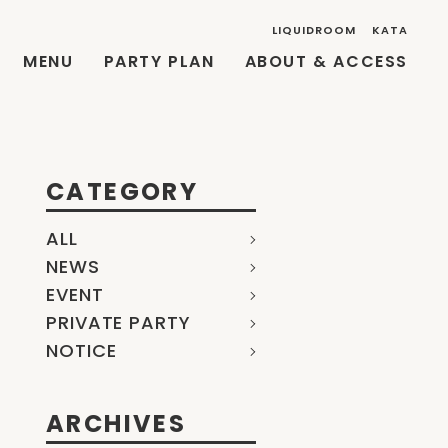
LIQUIDROOM
KATA
MENU
PARTY PLAN
ABOUT & ACCESS
CATEGORY
ALL
NEWS
EVENT
PRIVATE PARTY
NOTICE
ARCHIVES