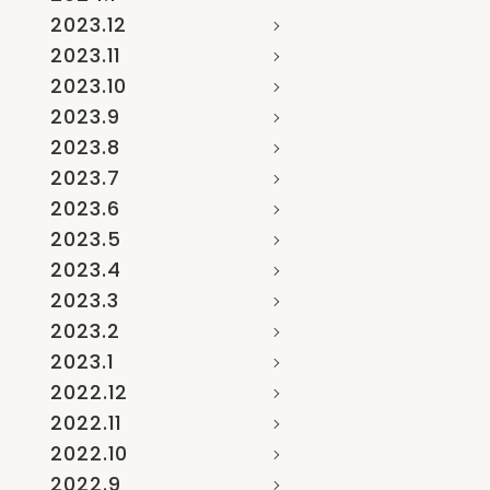
2023.12
2023.11
2023.10
2023.9
2023.8
2023.7
2023.6
2023.5
2023.4
2023.3
2023.2
2023.1
2022.12
2022.11
2022.10
2022.9