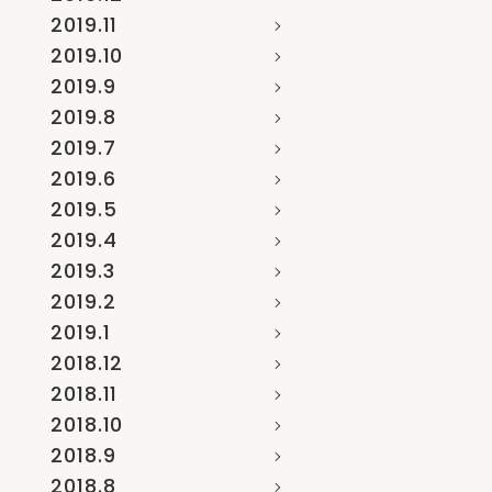
2019.11
2019.10
2019.9
2019.8
2019.7
2019.6
2019.5
2019.4
2019.3
2019.2
2019.1
2018.12
2018.11
2018.10
2018.9
2018.8