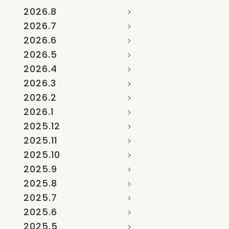
2026.8
2026.7
2026.6
2026.5
2026.4
2026.3
2026.2
2026.1
2025.12
2025.11
2025.10
2025.9
2025.8
2025.7
2025.6
2025.5