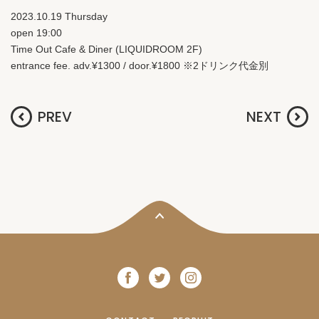
2023.10.19 Thursday
open 19:00
Time Out Cafe & Diner (LIQUIDROOM 2F)
entrance fee. adv.¥1300 / door.¥1800 ※2ドリンク代金別