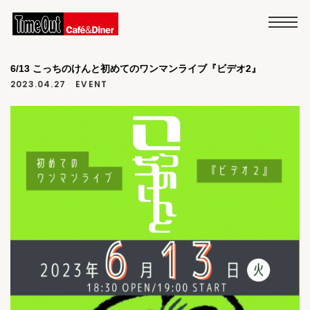
6/13 こっちのけんと初めてのワンマンライブ『ビデオ2』
2023.04.27
EVENT