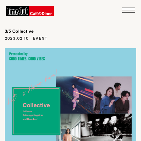
3/5 Collective
2023.02.10
EVENT