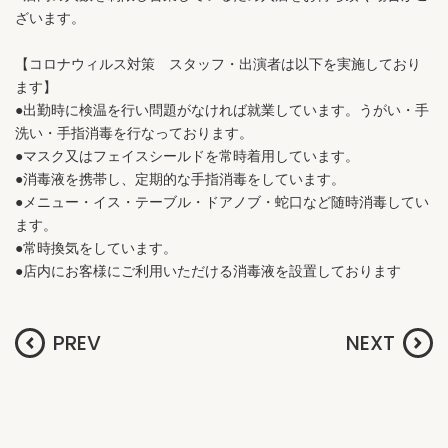
ざいます。
【コロナウィルス対策 スタッフ・出演者は以下を実施しており
ます】
●出勤時に検温を行い問題がなければ就業しています。うがい・手
洗い・手指消毒を行なっております。
●マスク又はフェイスシールドを常時着用しています。
●消毒液を携帯し、定期的な手指消毒をしています。
●メニュー・イス・テーブル・ドアノブ・蛇口など随時消毒してい
ます。
●常時換気をしています。
●店内にお客様にご利用いただける消毒液を設置しております