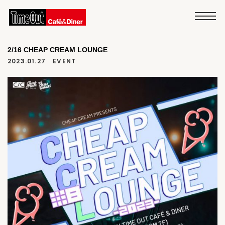
2/16 CHEAP CREAM LOUNGE
2023.01.27
EVENT