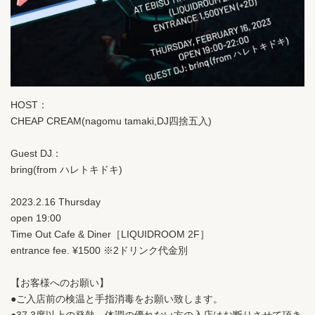
HOST：
CHEAP CREAM(nagomu tamaki,DJ四捨五入)
Guest DJ：
bring(from ハレトキドキ)
2023.2.16 Thursday
open 19:00
Time Out Cafe & Diner［LIQUIDROOM 2F］
entrance fee. ¥1500 ※2ドリンク代金別
【お客様へのお願い】
●ご入店前の検温と手指消毒をお願い致します。