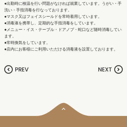
●出勤時に検温を行い問題がなければ就業しています。うがい・手
洗い・手指消毒を行なっております。
●マスク又はフェイスシールドを常時着用しています。
●消毒液を携帯し、定期的な手指消毒をしています。
●メニュー・イス・テーブル・ドアノブ・蛇口など随時消毒してい
ます。
●常時換気をしています。
●店内にお客様にご利用いただける消毒液を設置しております。