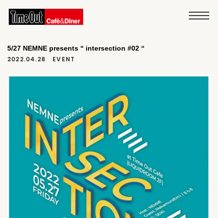
5/27 NEMNE presents “ intersection #02 “
2022.04.28
EVENT