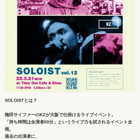
SOLOISTとは？
梅田サイファーのKZが大阪で仕掛けるライブイベント。
「持ち時間は全演者60分」というライブ力を試されるイベント企
画。
過去の出演者に、