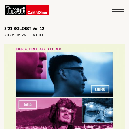
3/21 SOLOIST Vol.12
2022.02.25
EVENT