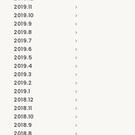
2019.11
2019.10
2019.9
2019.8
2019.7
2019.6
2019.5
2019.4
2019.3
2019.2
2019.1
2018.12
2018.11
2018.10
2018.9
2018.8