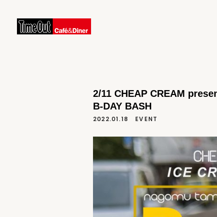
2/11 CHEAP CREAM prese
B-DAY BASH
2022.01.18
EVENT