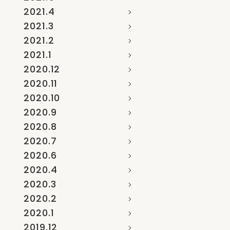
2021.4
2021.3
2021.2
2021.1
2020.12
2020.11
2020.10
2020.9
2020.8
2020.7
2020.6
2020.4
2020.3
2020.2
2020.1
2019.12