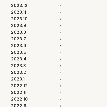
2023.12
2023.11
2023.10
2023.9
2023.8
2023.7
2023.6
2023.5
2023.4
2023.3
2023.2
2023.1
2022.12
2022.11
2022.10
2022.9