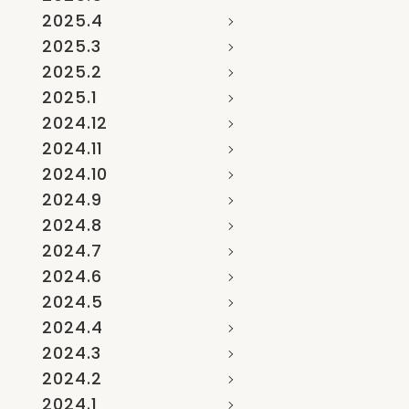
2025.4
2025.3
2025.2
2025.1
2024.12
2024.11
2024.10
2024.9
2024.8
2024.7
2024.6
2024.5
2024.4
2024.3
2024.2
2024.1