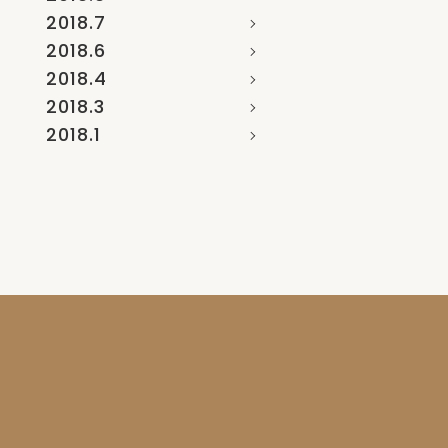
2018.7
2018.6
2018.4
2018.3
2018.1