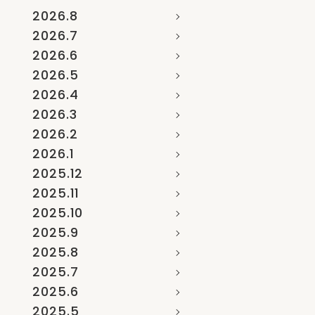
2026.8
2026.7
2026.6
2026.5
2026.4
2026.3
2026.2
2026.1
2025.12
2025.11
2025.10
2025.9
2025.8
2025.7
2025.6
2025.5