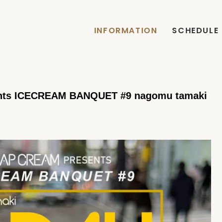
INFORMATION
SCHEDULE
nts ICECREAM BANQUET #9 nagomu tamaki