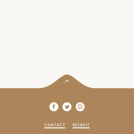
CONTACT
RECRUIT