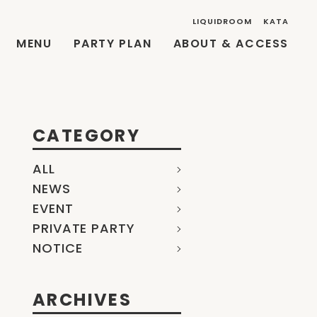
LIQUIDROOM
KATA
MENU
PARTY PLAN
ABOUT & ACCESS
CATEGORY
ALL
NEWS
EVENT
PRIVATE PARTY
NOTICE
ARCHIVES