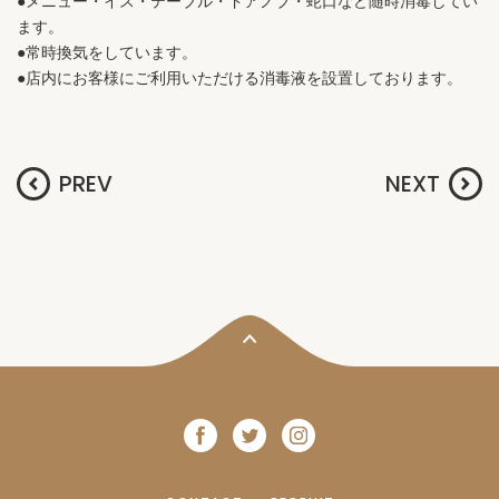
●メニュー・イス・テーブル・ドアノブ・蛇口など随時消毒してい
ます。
●常時換気をしています。
●店内にお客様にご利用いただける消毒液を設置しております。