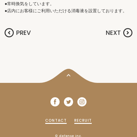
●常時換気をしています。
●店内にお客様にご利用いただける消毒液を設置しております。
CONTACT
RECRUIT
© defense inc.