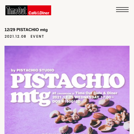
12/29 PISTACHIO mtg
2021.12.08
EVENT