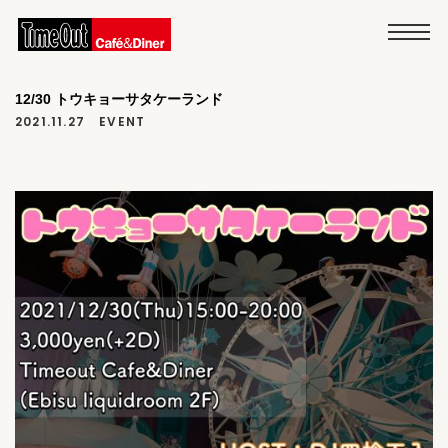
12/30 トウキョーサタケーランド
2021.11.27
EVENT