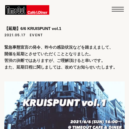
【延期】6/6 KRUISPUNT vol.1
2021.05.17
EVENT
緊急事態宣言の発令、昨今の感染状況などを踏まえまして、
開催を延期とさせていただくこととなりました。
苦渋の決断ではありますが、ご理解頂けると幸いです。
また、延期日程に関しましては、改めてお知らせいたします。