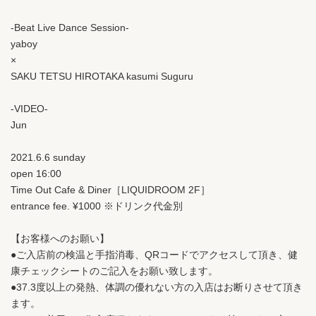
-Beat Live Dance Session-
yaboy
×
SAKU TETSU HIROTAKA kasumi Suguru
-VIDEO-
Jun
2021.6.6 sunday
open 16:00
Time Out Cafe & Diner［LIQUIDROOM 2F］
entrance fee. ¥1000 ※ドリンク代金別
【お客様へのお願い】
●ご入店前の検温と手指消毒、QRコードでアクセスして頂き、健
康チェックシートのご記入をお願い致します。
●37.3度以上の発熱、体調の優れない方の入店はお断りさせて頂き
ます。