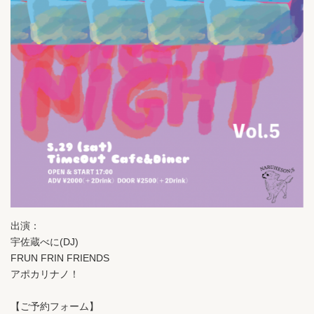
出演：
宇佐蔵べに(DJ)
FRUN FRIN FRIENDS
アポカリナノ！
【ご予約フォーム】