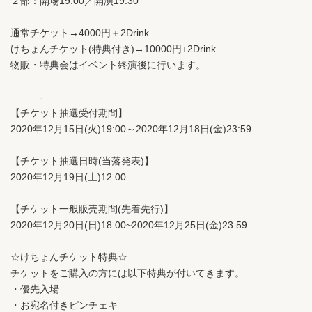
２部：開場19:00／開演19:30
通常チケット→4000円＋2Drink
けちょんチケット(特典付き)→10000円+2Drink
物販・特典会はイベント終演後に行います。
———-
【チケット抽選受付期間】
2020年12月15日(火)19:00～2020年12月18日(金)23:59
【チケット抽選日時(当落発表)】
2020年12月19日(土)12:00
【チケット一般販売期間(先着先行)】
2020年12月20日(日)18:00~2020年12月25日(金)23:59
☆けちょんチケット特典☆
チケットをご購入の方には以下特典が付いてきます。
・優先入場
・お宛名付きピンチェキ