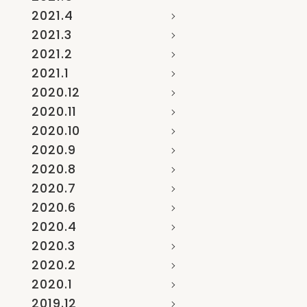
2021.4
2021.3
2021.2
2021.1
2020.12
2020.11
2020.10
2020.9
2020.8
2020.7
2020.6
2020.4
2020.3
2020.2
2020.1
2019.12