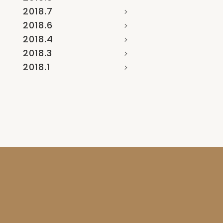
2018.7
2018.6
2018.4
2018.3
2018.1