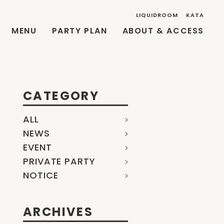
LIQUIDROOM
KATA
MENU
PARTY PLAN
ABOUT & ACCESS
CATEGORY
ALL
NEWS
EVENT
PRIVATE PARTY
NOTICE
ARCHIVES