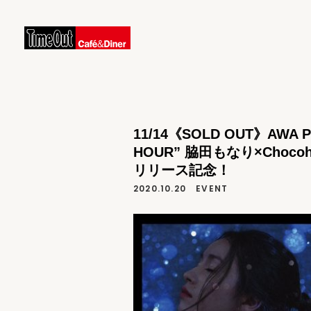
11/14《SOLD OUT》AWA Pr
HOUR” 脇田もなり×Chocoh
リリース記念！
2020.10.20
EVENT