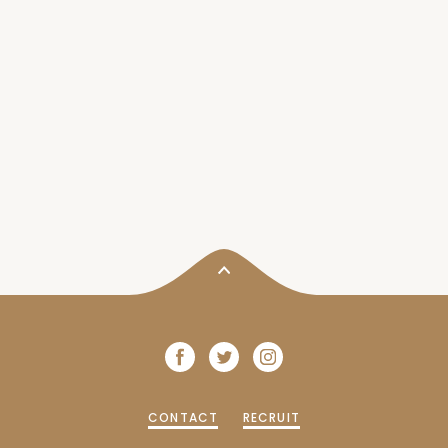
CONTACT
RECRUIT