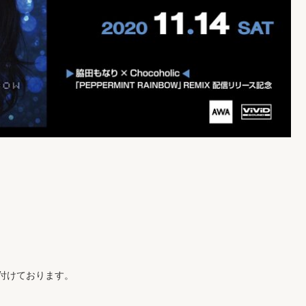
付けております。