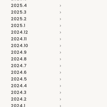
2025.4
2025.3
2025.2
2025.1
2024.12
2024.11
2024.10
2024.9
2024.8
2024.7
2024.6
2024.5
2024.4
2024.3
2024.2
2024.1