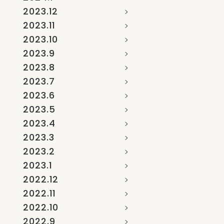
2023.12
2023.11
2023.10
2023.9
2023.8
2023.7
2023.6
2023.5
2023.4
2023.3
2023.2
2023.1
2022.12
2022.11
2022.10
2022.9