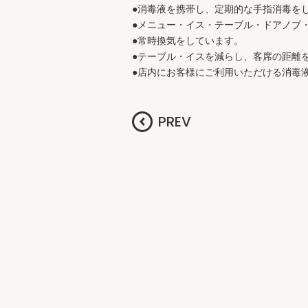
●消毒液を携帯し、定期的な手指消毒を
●メニュー・イス・テーブル・ドアノブ
●常時換気をしています。
●テーブル・イスを減らし、客席の距離
●店内にお客様にご利用いただける消毒