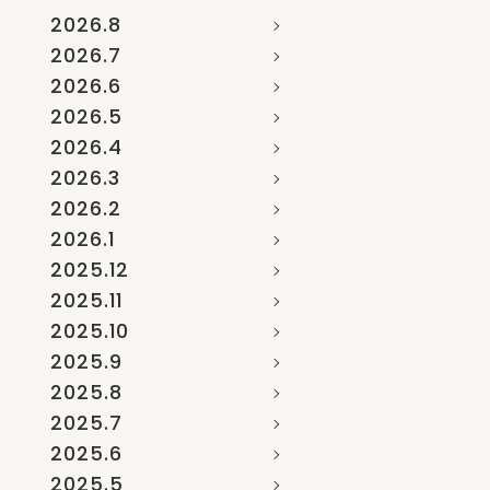
2026.8
2026.7
2026.6
2026.5
2026.4
2026.3
2026.2
2026.1
2025.12
2025.11
2025.10
2025.9
2025.8
2025.7
2025.6
2025.5