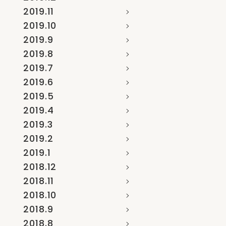
2019.11
2019.10
2019.9
2019.8
2019.7
2019.6
2019.5
2019.4
2019.3
2019.2
2019.1
2018.12
2018.11
2018.10
2018.9
2018.8