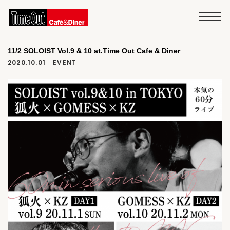
11/2 SOLOIST Vol.9 & 10 at.Time Out Cafe & Diner
2020.10.01
EVENT