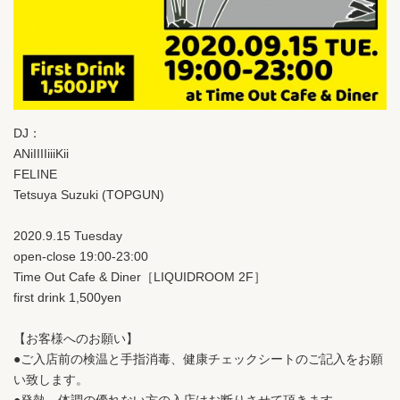
DJ：
ANiIIIIiiiKii
FELINE
Tetsuya Suzuki (TOPGUN)
2020.9.15 Tuesday
open-close 19:00-23:00
Time Out Cafe & Diner［LIQUIDROOM 2F］
first drink 1,500yen
【お客様へのお願い】
●ご入店前の検温と手指消毒、健康チェックシートのご記入をお願
い致します。