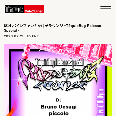
8/14 バイレファンキかけ子ラウンジ ~TóquioBug Release
Special~
2020.07.21
EVENT