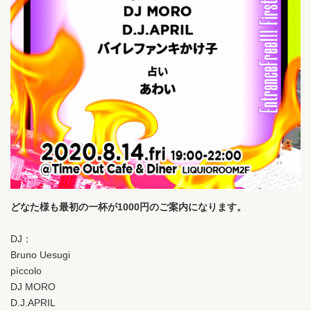
どなた様も最初の一杯が1000円のご案内になります。
DJ：
Bruno Uesugi
pìccolo
DJ MORO
D.J.APRIL