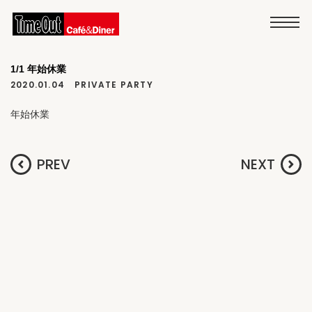
1/1 年始休業
2020.01.04
PRIVATE PARTY
年始休業