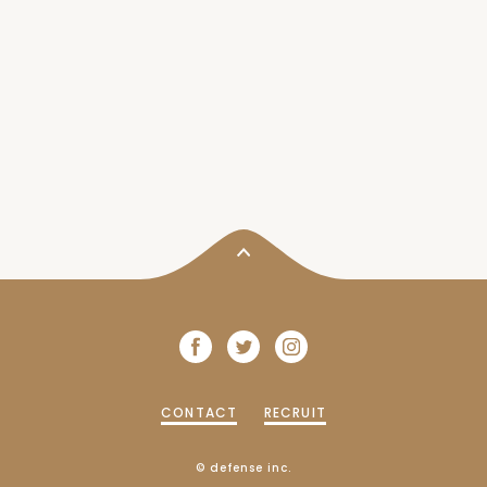
CONTACT
RECRUIT
© defense inc.