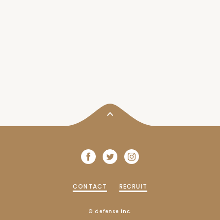
CONTACT
RECRUIT
© defense inc.