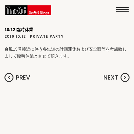
10/12 臨時休業
2019.10.12
PRIVATE PARTY
台風19号接近に伴う各鉄道の計画運休および安全面等を考慮致し
まして臨時休業とさせて頂きます。