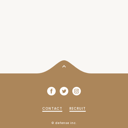
CONTACT
RECRUIT
© defense inc.